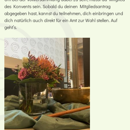
des Konvents sein. Sobald du deinen Mitgliedsantrag
abgegeben hast, kannst du teilnehmen, dich einbringen und
dich natürlich auch direkt für ein Amt zur Wahl stellen. Auf
geht’s.