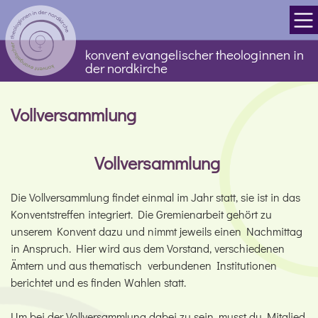
konvent evangelischer theologinnen in
der nordkirche
Vollversammlung
Vollversammlung
Die Vollversammlung findet einmal im Jahr statt, sie ist in das
Konventstreffen integriert. Die Gremienarbeit gehört zu
unserem Konvent dazu und nimmt jeweils einen Nachmittag
in Anspruch. Hier wird aus dem Vorstand, verschiedenen
Ämtern und aus thematisch verbundenen Institutionen
berichtet und es finden Wahlen statt.
Um bei der Vollversammlung dabei zu sein, musst du Mitglied